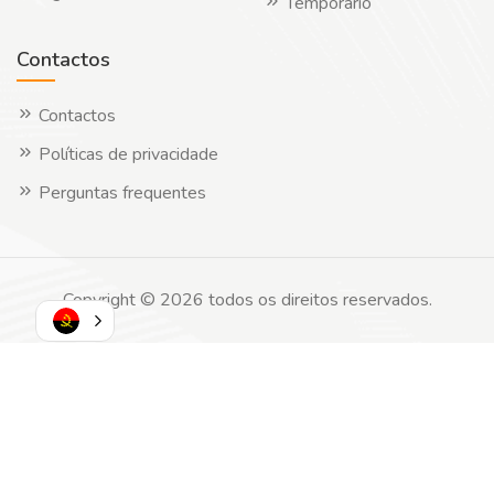
Temporário
Contactos
Contactos
Políticas de privacidade
Perguntas frequentes
Copyright © 2026 todos os direitos reservados.