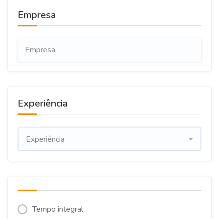
Empresa
Experiência
Experiência
Tempo integral