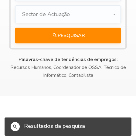
Sector de Actuação
PESQUISAR
Palavras-chave de tendências de empregos:
Recursos Humanos, Coordenador de QSSA, Técnico de
Informático, Contabilista
Resultados da pesquisa