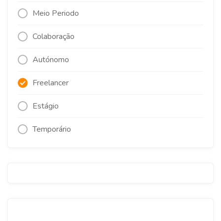
Meio Periodo
Colaboração
Autónomo
Freelancer
Estágio
Temporário