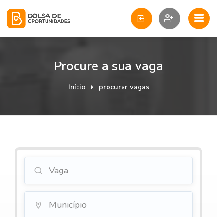
Procure a sua vaga
Início
procurar vagas