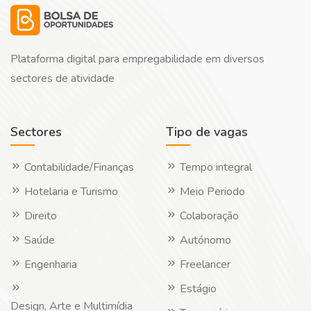
Plataforma digital para empregabilidade em diversos
sectores de atividade
Sectores
Tipo de vagas
Contabilidade/Finanças
Tempo integral
Hotelaria e Turismo
Meio Periodo
Direito
Colaboração
Saúde
Autónomo
Engenharia
Freelancer
Estágio
Design, Arte e Multimídia