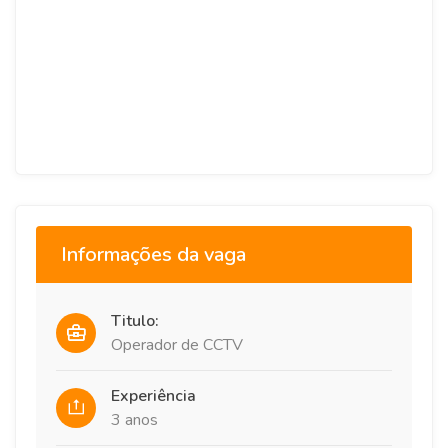
Informações da vaga
Titulo:
Operador de CCTV
Experiência
3 anos