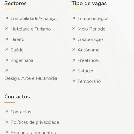
Sectores
Tipo de vagas
Contabilidade/Finanças
Tempo integral
Hotelaria e Turismo
Meio Periodo
Direito
Colaboração
Saúde
Autónomo
Engenharia
Freelancer
Estágio
Design, Arte e Multimídia
Temporário
Contactos
Contactos
Políticas de privacidade
Perguntas frequentes