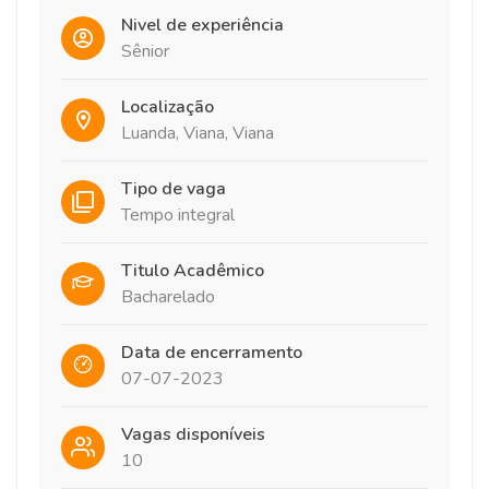
Nivel de experiência
Sênior
Localização
Luanda, Viana, Viana
Tipo de vaga
Tempo integral
Titulo Acadêmico
Bacharelado
Data de encerramento
07-07-2023
Vagas disponíveis
10