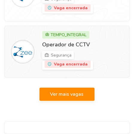
Vaga encerrada
TEMPO_INTEGRAL
Operador de CCTV
Segurança
Vaga encerrada
Ver mais vagas