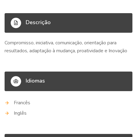
Descrição
Compromisso, iniciativa, comunicação, orientação para
resultados, adaptação à mudança, proatividade e Inovação
Idiomas
Francês
Inglês