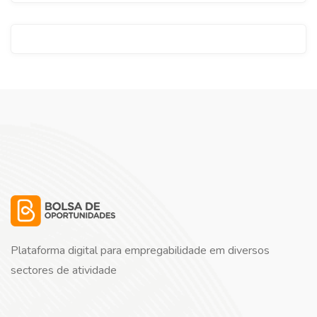
Plataforma digital para empregabilidade em diversos
sectores de atividade