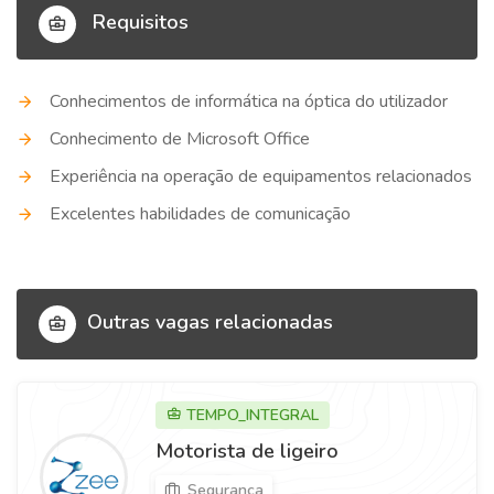
Requisitos
Conhecimentos de informática na óptica do utilizador
Conhecimento de Microsoft Office
Experiência na operação de equipamentos relacionados
Excelentes habilidades de comunicação
Outras vagas relacionadas
TEMPO_INTEGRAL
Motorista de ligeiro
Segurança