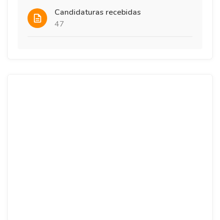
Candidaturas recebidas
47